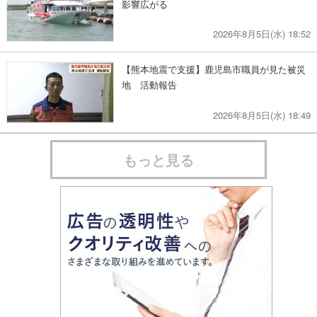
影響広がる
2026年8月5日(水) 18:52
【熊本地震で支援】鹿児島市職員が見た被災
地 活動報告
2026年8月5日(水) 18:49
もっと見る