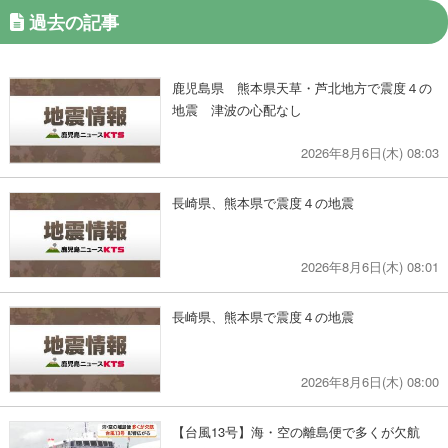
過去の記事
鹿児島県 熊本県天草・芦北地方で震度４の
地震 津波の心配なし
2026年8月6日(木) 08:03
長崎県、熊本県で震度４の地震
2026年8月6日(木) 08:01
長崎県、熊本県で震度４の地震
2026年8月6日(木) 08:00
【台風13号】海・空の離島便で多くが欠航