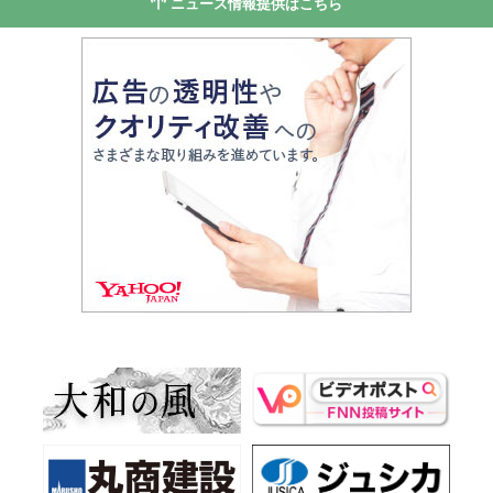
ニュース情報提供はこちら