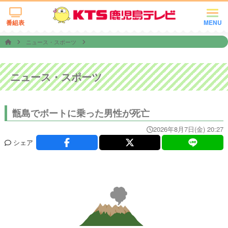
番組表
MENU
ニュース・スポーツ
ニュース・スポーツ
甑島でボートに乗った男性が死亡
2026年8月7日(金) 20:27
シェア