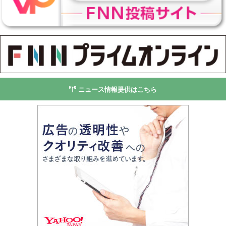
ニュース情報提供はこちら