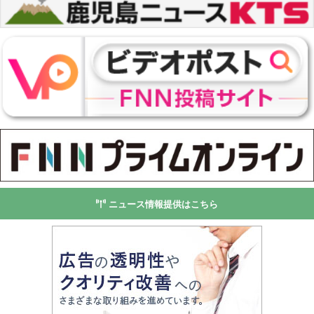
ニュース情報提供はこちら