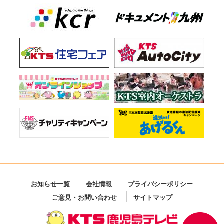
お知らせ一覧
会社情報
プライバシーポリシー
ご意見・お問い合わせ
サイトマップ