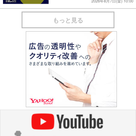
2026年8月7日(金) 10:00
もっと見る