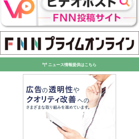
ニュース情報提供はこちら