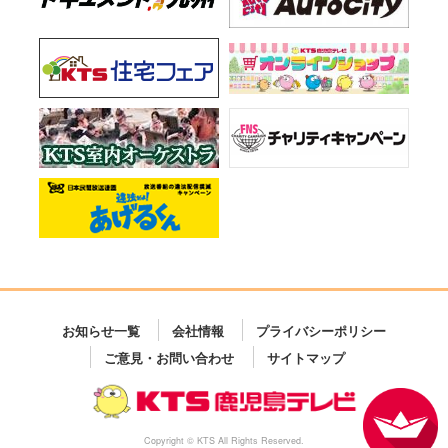
お知らせ一覧
会社情報
プライバシーポリシー
ご意見・お問い合わせ
サイトマップ
Copyright © KTS All Rights Reserved.