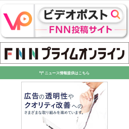
ニュース情報提供はこちら