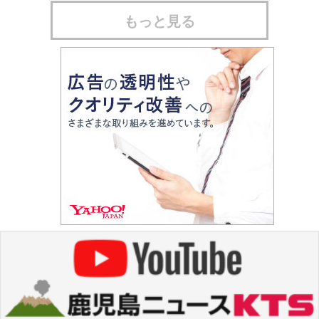
もっと見る