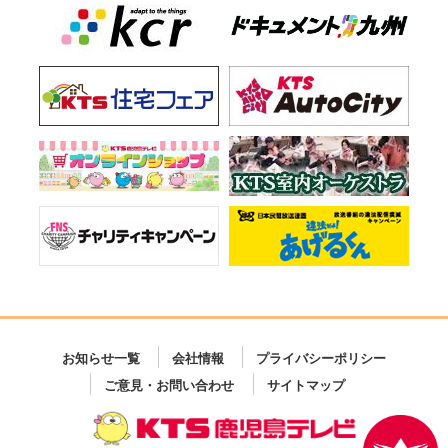
お知らせ一覧
会社情報
プライバシーポリシー
ご意見・お問い合わせ
サイトマップ