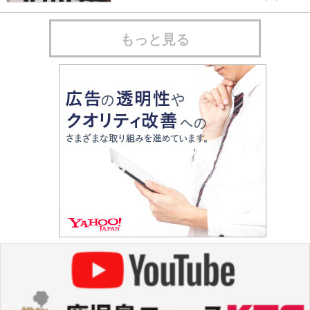
もっと見る