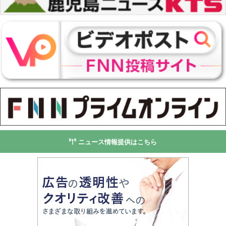
ニュース情報提供はこちら