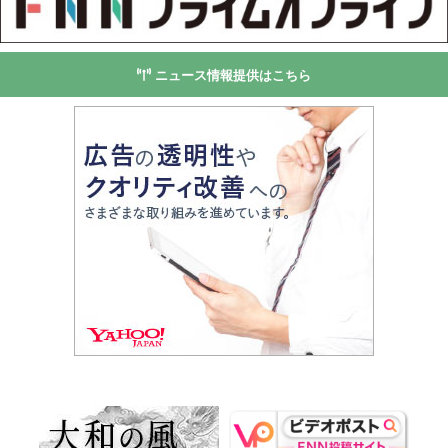
ニュース情報提供はこちら