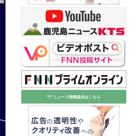
ニュース情報提供はこちら