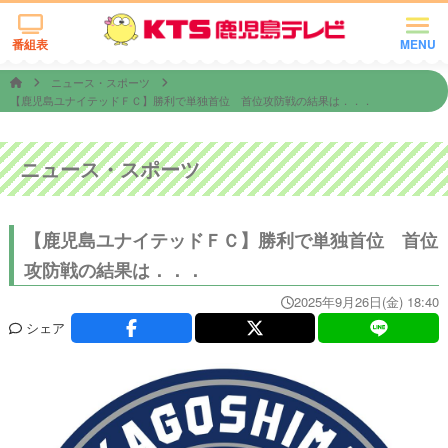
番組表
MENU
ニュース・スポーツ
【鹿児島ユナイテッドＦＣ】勝利で単独首位 首位攻防戦の結果は．．．
ニュース・スポーツ
【鹿児島ユナイテッドＦＣ】勝利で単独首位 首位
攻防戦の結果は．．．
2025年9月26日(金) 18:40
シェア