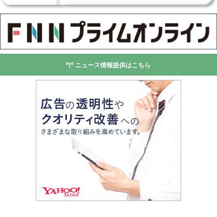
ニュース情報提供はこちら