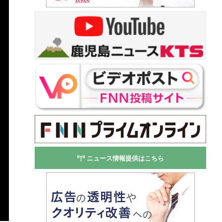
ニュース情報提供はこちら