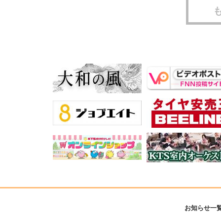
お知らせ一