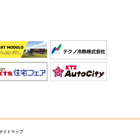
サイトマップ