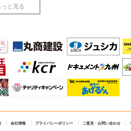
もっと見る
覧
会社情報
プライバシーポリシー
ご意見・お問い合わせ