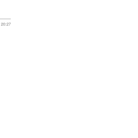
20:27