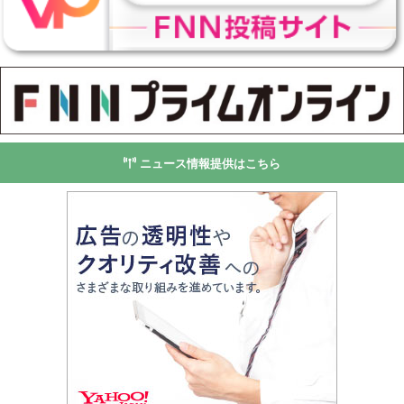
ニュース情報提供はこちら