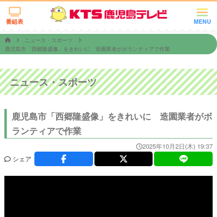
番組表
MENU
ニュース・スポーツ
鹿児島市「西郷隆盛像」をきれいに 造園業者がボランティアで作業
ニュース・スポーツ
鹿児島市「西郷隆盛像」をきれいに 造園業者がボ
ランティアで作業
2025年10月2日(木) 19:37
シェア