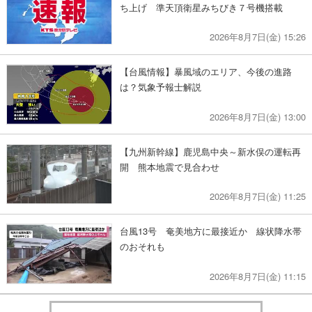
ち上げ 準天頂衛星みちびき７号機搭載
2026年8月7日(金) 15:26
【台風情報】暴風域のエリア、今後の進路
は？気象予報士解説
2026年8月7日(金) 13:00
【九州新幹線】鹿児島中央～新水俣の運転再
開 熊本地震で見合わせ
2026年8月7日(金) 11:25
台風13号 奄美地方に最接近か 線状降水帯
のおそれも
2026年8月7日(金) 11:15