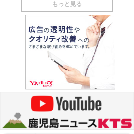
もっと見る