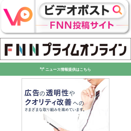
ニュース情報提供はこちら