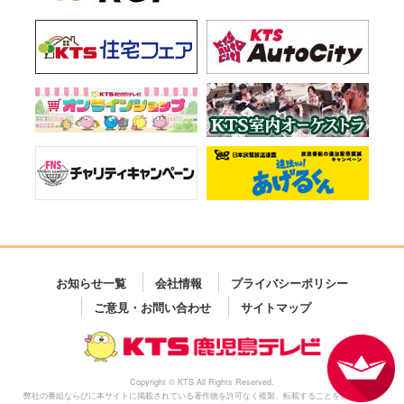
お知らせ一覧
会社情報
プライバシーポリシー
ご意見・お問い合わせ
サイトマップ
Copyright © KTS All Rights Reserved.
弊社の番組ならびに本サイトに掲載されている著作物を許可なく複製、転載することを禁じます。