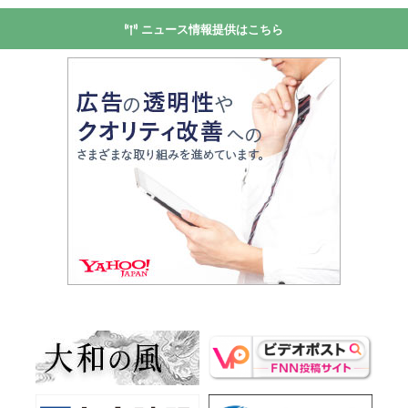
ニュース情報提供はこちら