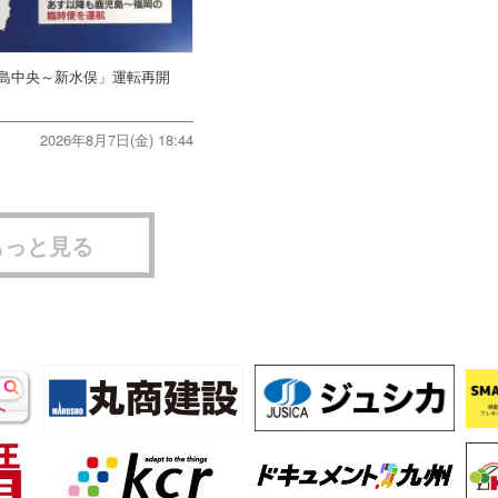
児島中央～新水俣」運転再開
2026年8月7日(金) 18:44
もっと見る