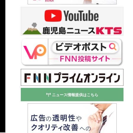
ニュース情報提供はこちら