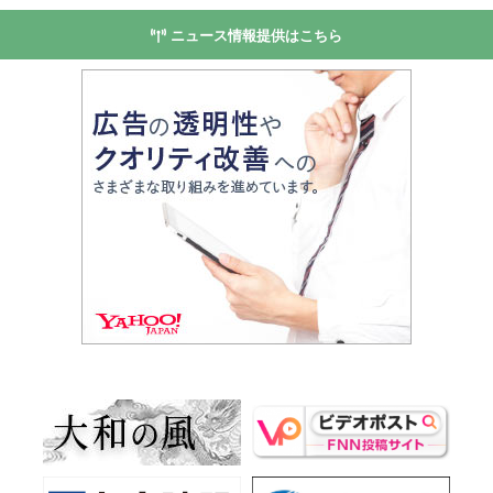
ニュース情報提供はこちら