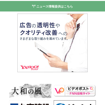
ニュース情報提供はこちら