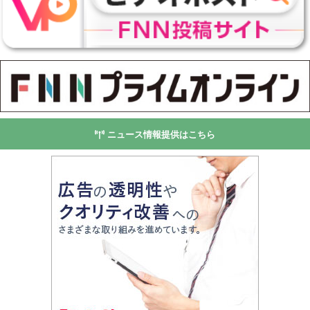
ニュース情報提供はこちら