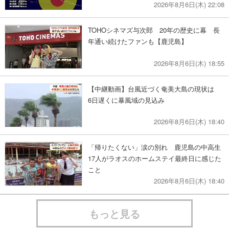
2026年8月6日(木) 22:08
TOHOシネマズ与次郎 20年の歴史に幕 長
年通い続けたファンも【鹿児島】
2026年8月6日(木) 18:55
【中継動画】台風近づく奄美大島の現状は
6日遅くに暴風域の見込み
2026年8月6日(木) 18:40
「帰りたくない」涙の別れ 鹿児島の中高生
17人がラオスのホームステイ最終日に感じた
こと
2026年8月6日(木) 18:40
もっと見る