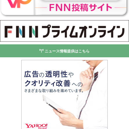
ニュース情報提供はこちら