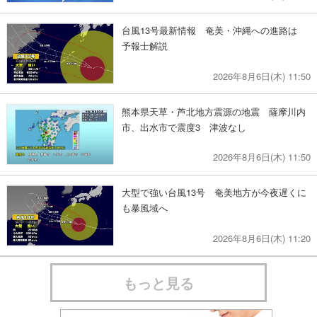
台風13号最新情報 奄美・沖縄への進路は
予報士解説
2026年8月6日(木) 11:50
熊本県天草・芦北地方震源の地震 薩摩川内
市、出水市で震度3 津波なし
2026年8月6日(木) 11:50
大型で強い台風13号 奄美地方が今夜遅くに
も暴風域へ
2026年8月6日(木) 11:20
もっと見る