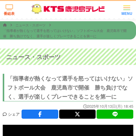
番組表
MENU
ニュース・スポーツ
「指導者が熱くなって選手を怒ってはいけない」ソフトボール大会 鹿児島市で開
催 勝ち負けでなく、選手が楽しくプレーできることを第一に
ニュース・スポーツ
「指導者が熱くなって選手を怒ってはいけない」ソ
フトボール大会 鹿児島市で開催 勝ち負けでな
く、選手が楽しくプレーできることを第一に
2025年10月13日(月) 18:45
シェア