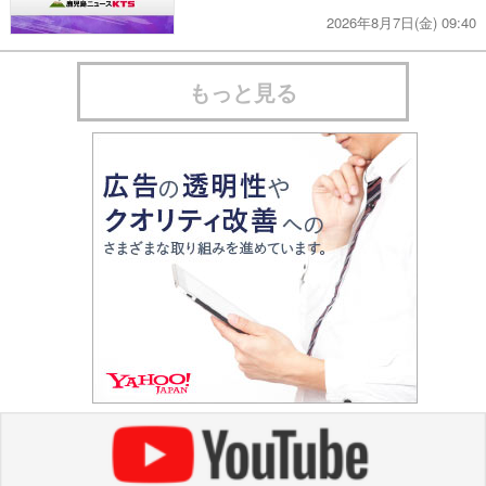
2026年8月7日(金) 09:40
もっと見る