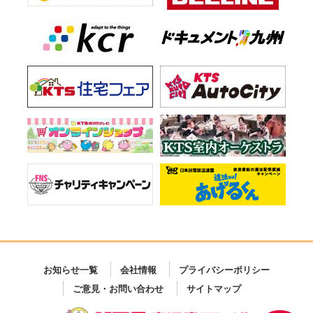
お知らせ一覧
会社情報
プライバシーポリシー
ご意見・お問い合わせ
サイトマップ