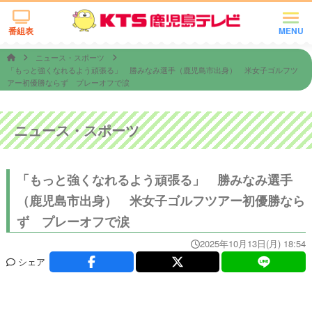
番組表
MENU
ニュース・スポーツ
「もっと強くなれるよう頑張る」 勝みなみ選手（鹿児島市出身） 米女子ゴルフツ
アー初優勝ならず プレーオフで涙
ニュース・スポーツ
「もっと強くなれるよう頑張る」 勝みなみ選手
（鹿児島市出身） 米女子ゴルフツアー初優勝なら
ず プレーオフで涙
2025年10月13日(月) 18:54
シェア