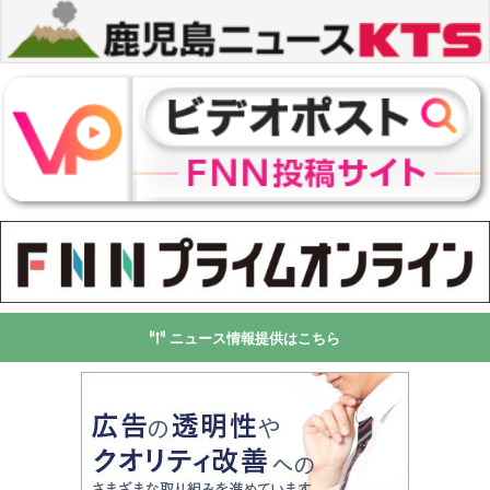
ニュース情報提供はこちら