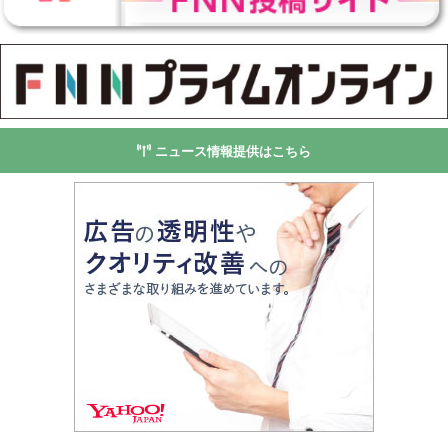
ニュース情報提供はこちら