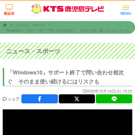
番組表
MENU
ニュース・スポーツ
「Windows10」サポート終了で問い合わせ相次ぐ そのまま使い続けるにはリスクも
ニュース・スポーツ
「Windows10」サポート終了で問い合わせ相次
ぐ そのまま使い続けるにはリスクも
2025年10月14日(火) 19:23
シェア