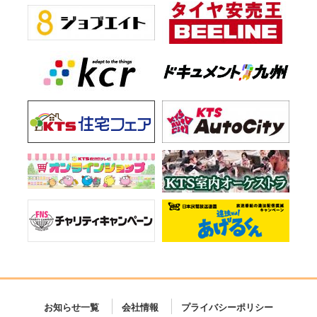
お知らせ一覧
会社情報
プライバシーポリシー