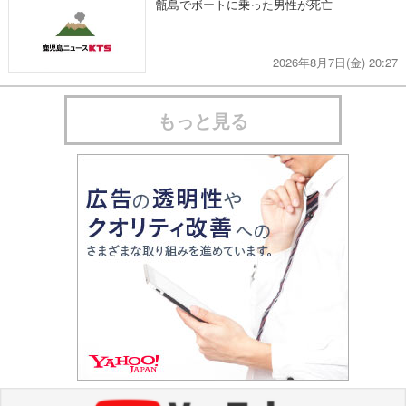
甑島でボートに乗った男性が死亡
2026年8月7日(金) 20:27
もっと見る