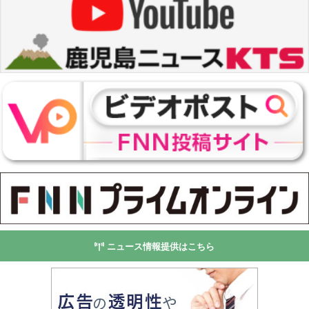
ニュース情報提供はこちら