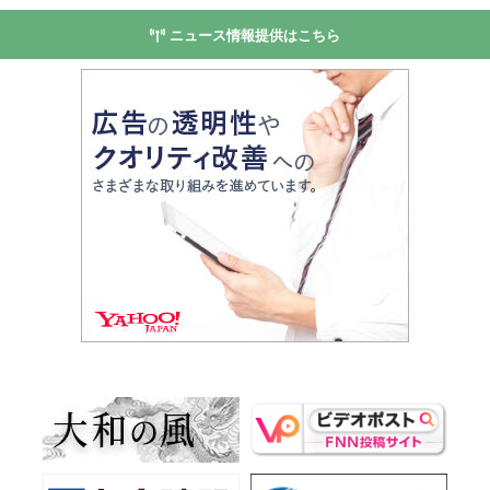
ニュース情報提供はこちら