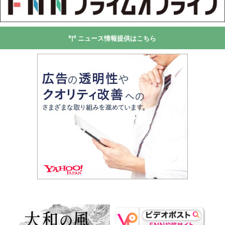
ニュース情報提供はこちら