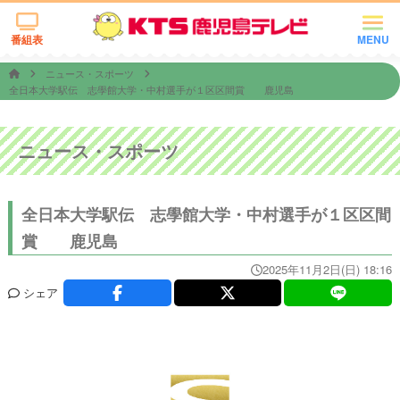
番組表
MENU
ニュース・スポーツ
全日本大学駅伝 志學館大学・中村選手が１区区間賞 鹿児島
ニュース・スポーツ
全日本大学駅伝 志學館大学・中村選手が１区区間
賞 鹿児島
2025年11月2日(日) 18:16
シェア