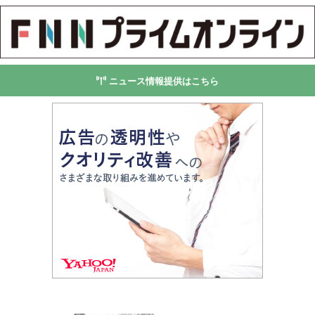
ニュース情報提供はこちら