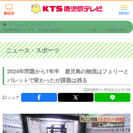
番組表
MENU
ニュース・スポーツ
2024年問題から1年半 鹿児島の物流はフェリーとパレットで変わったが課題は残る
ニュース・スポーツ
2024年問題から1年半 鹿児島の物流はフェリーと
パレットで変わったが課題は残る
2025年11月8日(土) 07:00
シェア