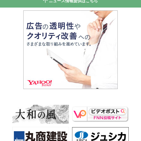
ニュース情報提供はこちら