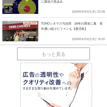
に接近の見込み
2026年8月6日(木) 22:08
TOHOシネマズ与次郎 20年の歴史に幕 長
年通い続けたファンも【鹿児島】
2026年8月6日(木) 18:55
もっと見る