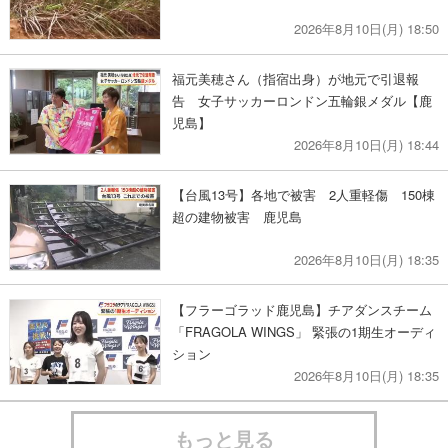
2026年8月10日(月) 18:50
福元美穂さん（指宿出身）が地元で引退報
告 女子サッカーロンドン五輪銀メダル【鹿
児島】
2026年8月10日(月) 18:44
【台風13号】各地で被害 2人重軽傷 150棟
超の建物被害 鹿児島
2026年8月10日(月) 18:35
【フラーゴラッド鹿児島】チアダンスチーム
「FRAGOLA WINGS」 緊張の1期生オーディ
ション
2026年8月10日(月) 18:35
もっと見る