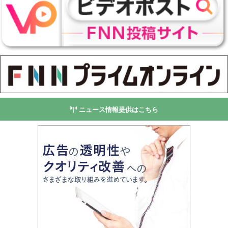
ニュース情報提供はこちら