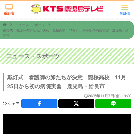
番組表
MENU
ニュース・スポーツ
戴灯式 看護師の卵たちが決意 龍桜高校 11月25日から初の病院実習 鹿児島・姶
良市
ニュース・スポーツ
戴灯式 看護師の卵たちが決意 龍桜高校 11月
25日から初の病院実習 鹿児島・姶良市
2025年11月7日(金) 19:20
シェア