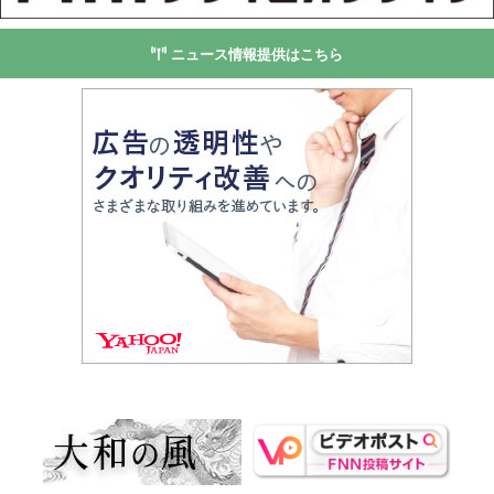
ニュース情報提供はこちら