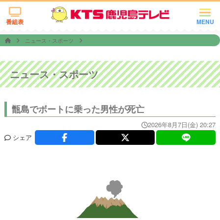
番組表
MENU
ニュース・スポーツ
ニュース・スポーツ
甑島でボートに乗った男性が死亡
2026年8月7日(金) 20:27
シェア