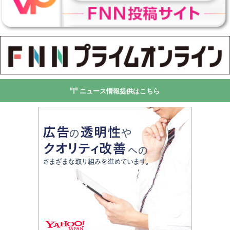
ニュース情報提供はこちら