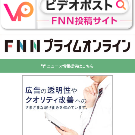
ニュース情報提供はこちら