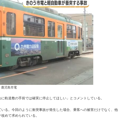
鹿児島市電
めに軌道敷の手前では確実に停止してほしい」とコメントしている。
ている。今回のように衝突事故が発生した場合、乗客への被害だけでなく、他
が改めて求められている。