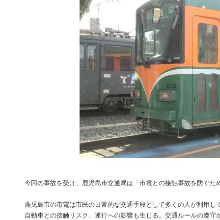
今回の事故を受け、鹿児島市交通局は「市電との接触事故を防ぐた
鹿児島市の市電は市民の日常的な交通手段として多くの人が利用し
自動車との接触リスク、運行への影響も生じる。交通ルールの遵守