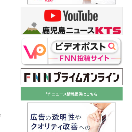
ニュース情報提供はこちら
コ