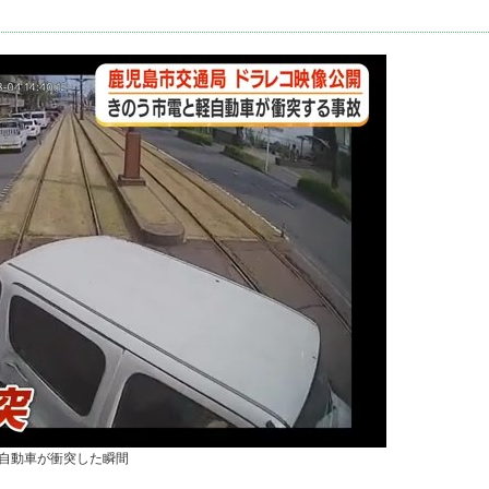
自動車が衝突した瞬間