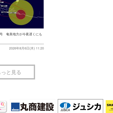
3号 奄美地方が今夜遅くにも
2026年8月6日(木) 11:20
もっと見る