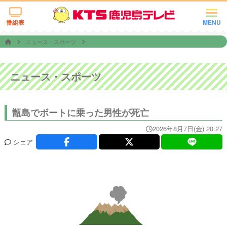
番組表
MENU
ニュース・スポーツ
ニュース・スポーツ
甑島でボートに乗った男性が死亡
2026年8月7日(金) 20:27
シェア