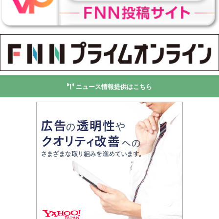
ニュース情報提供はこちら