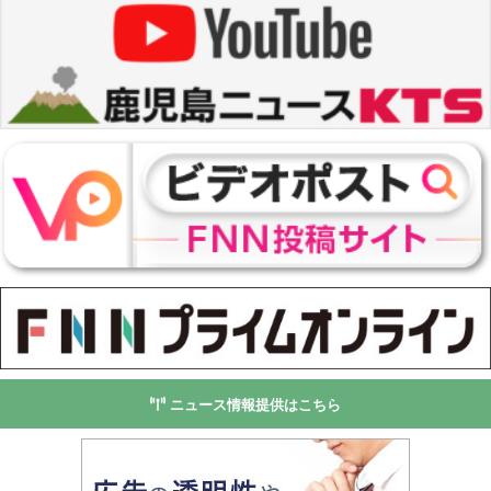
ニュース情報提供はこちら