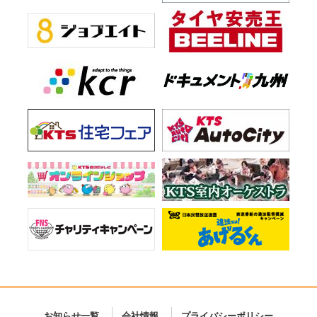
お知らせ一覧
会社情報
プライバシーポリシー