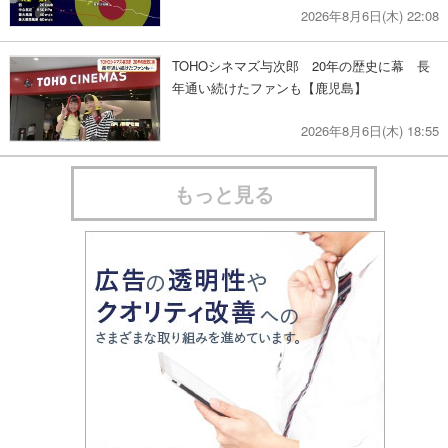
2026年8月6日(木) 22:08
TOHOシネマズ与次郎 20年の歴史に幕 長
年通い続けたファンも【鹿児島】
2026年8月6日(木) 18:55
もっと見る