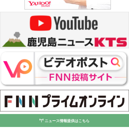
ニュース情報提供はこちら