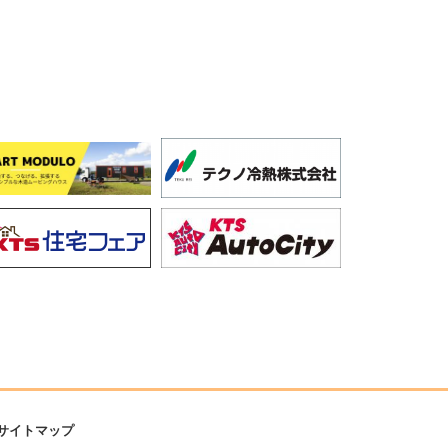
サイトマップ