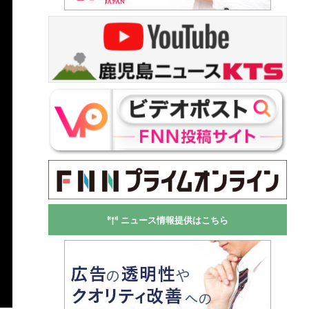
ニュース情報提供はこちら