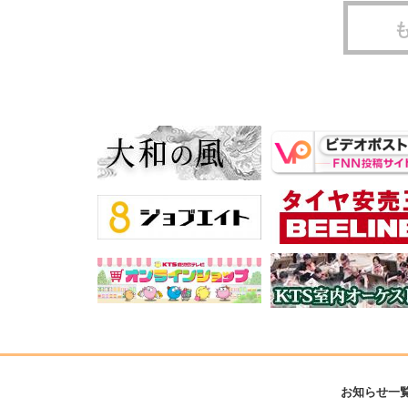
お知らせ一