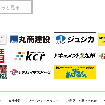
もっと見る
覧
会社情報
プライバシーポリシー
ご意見・お問い合わせ