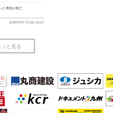
った男性が死亡
2026年8月7日(金) 20:27
もっと見る