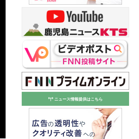
ニュース情報提供はこちら