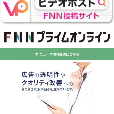
ニュース情報提供はこちら