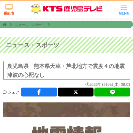
番組表
MENU
ニュース・スポーツ
ニュース・スポーツ
鹿児島県 熊本県天草・芦北地方で震度４の地震
津波の心配なし
2026年8月6日(木) 08:03
シェア