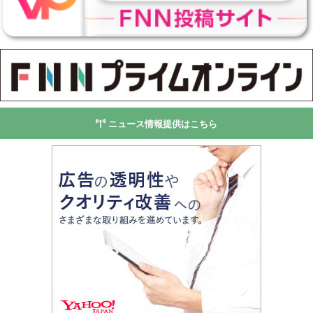
ニュース情報提供はこちら