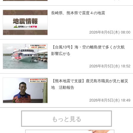
長崎県、熊本県で震度４の地震
2026年8月6日(木) 08:00
【台風13号】海・空の離島便で多くが欠航
影響広がる
2026年8月5日(水) 18:52
【熊本地震で支援】鹿児島市職員が見た被災
地 活動報告
2026年8月5日(水) 18:49
もっと見る