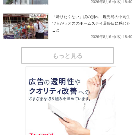
2026年8月6日(木) 18:40
「帰りたくない」涙の別れ 鹿児島の中高生
17人がラオスのホームステイ最終日に感じた
こと
2026年8月6日(木) 18:40
もっと見る