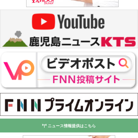
ニュース情報提供はこちら