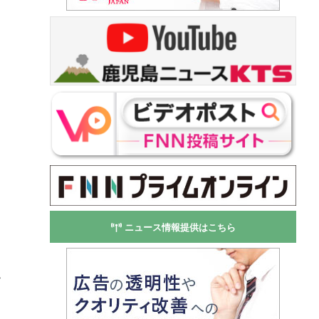
ニュース情報提供はこちら
・