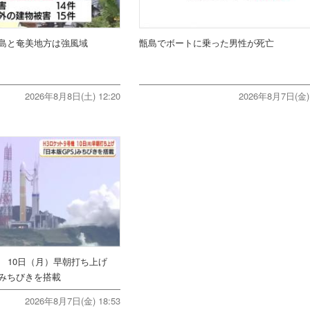
島と奄美地方は強風域
甑島でボートに乗った男性が死亡
2026年8月8日(土) 12:20
2026年8月7日(金) 
機 10日（月）早朝打ち上げ
みちびきを搭載
2026年8月7日(金) 18:53