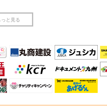
もっと見る