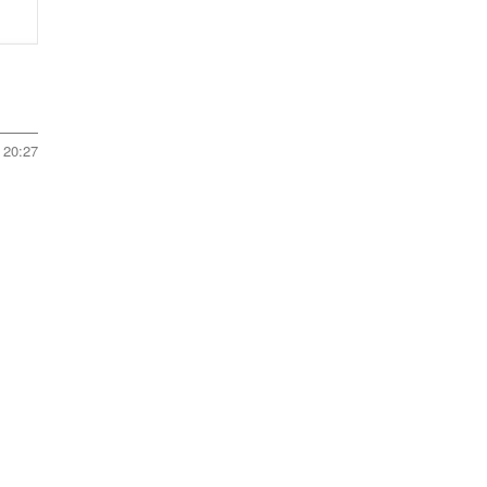
20:27