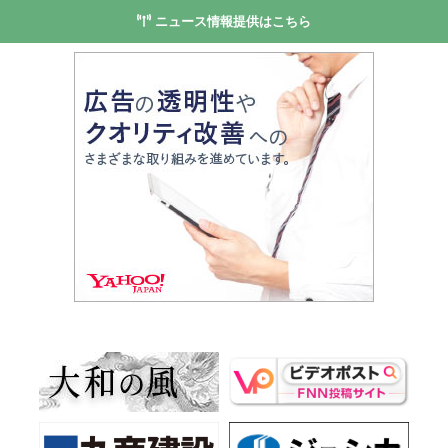
ニュース情報提供はこちら