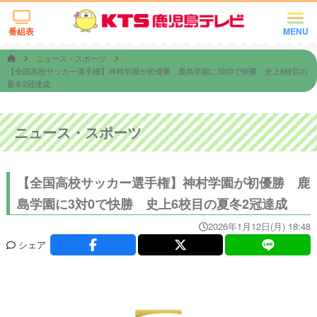
番組表
MENU
ニュース・スポーツ
【全国高校サッカー選手権】神村学園が初優勝 鹿島学園に3対0で快勝 史上6校目の
夏冬2冠達成
ニュース・スポーツ
【全国高校サッカー選手権】神村学園が初優勝 鹿
島学園に3対0で快勝 史上6校目の夏冬2冠達成
2026年1月12日(月) 18:48
シェア