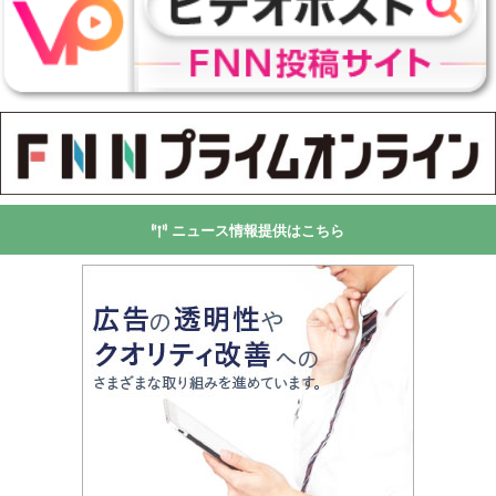
ニュース情報提供はこちら