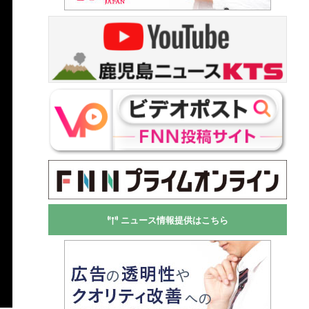
ニュース情報提供はこちら