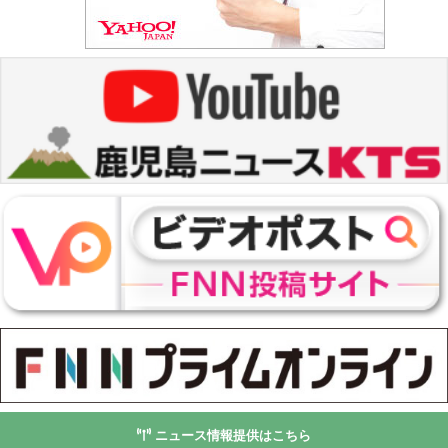
ニュース情報提供はこちら