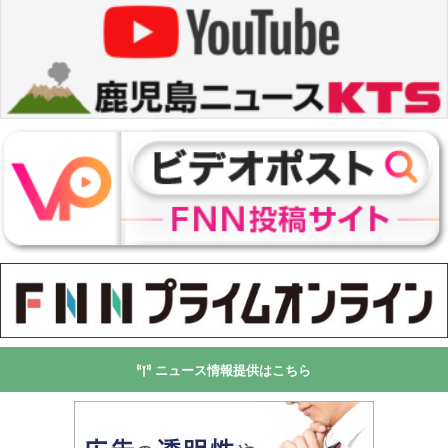
ニュース情報提供はこちら