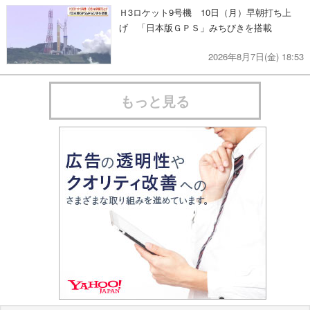
Ｈ3ロケット9号機 10日（月）早朝打ち上
げ 「日本版ＧＰＳ」みちびきを搭載
2026年8月7日(金) 18:53
もっと見る