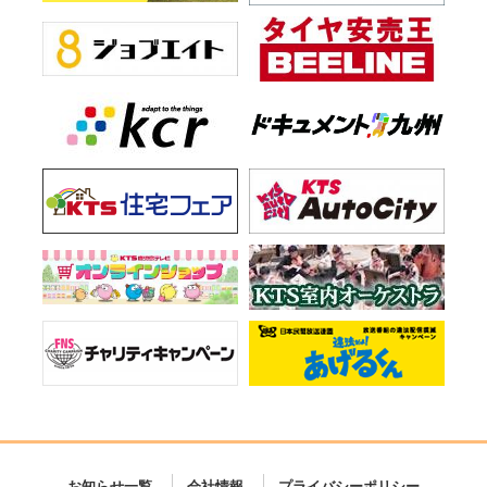
お知らせ一覧
会社情報
プライバシーポリシー