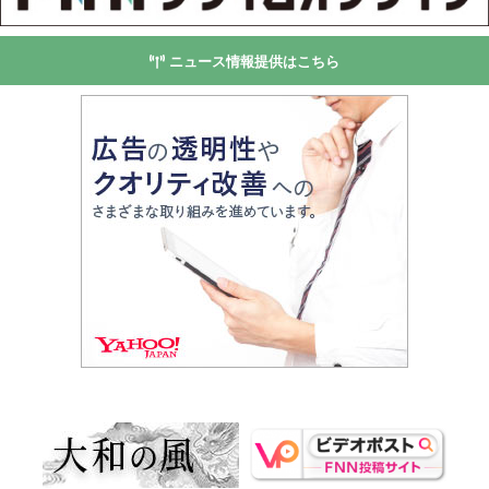
ニュース情報提供はこちら