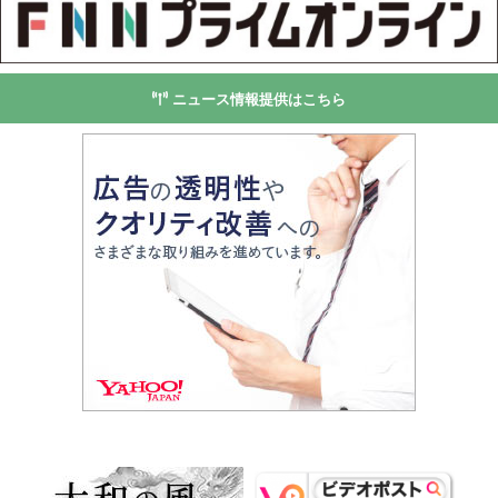
ニュース情報提供はこちら