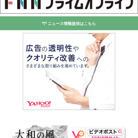
ニュース情報提供はこちら