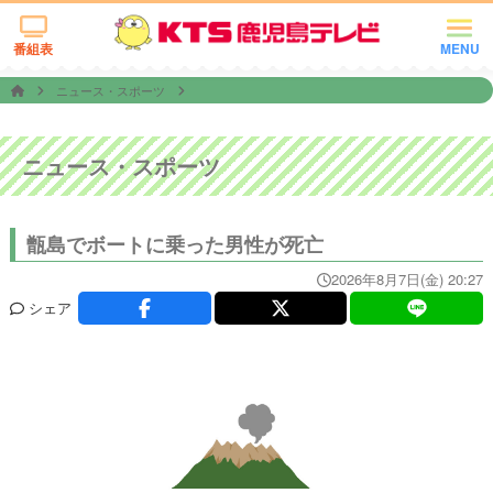
番組表
MENU
ニュース・スポーツ
ニュース・スポーツ
甑島でボートに乗った男性が死亡
2026年8月7日(金) 20:27
シェア