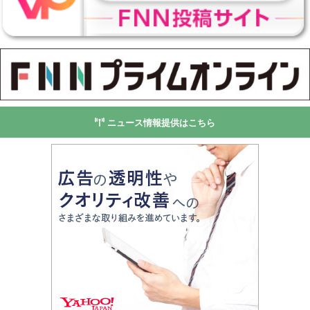
ニュース情報提供はこちら