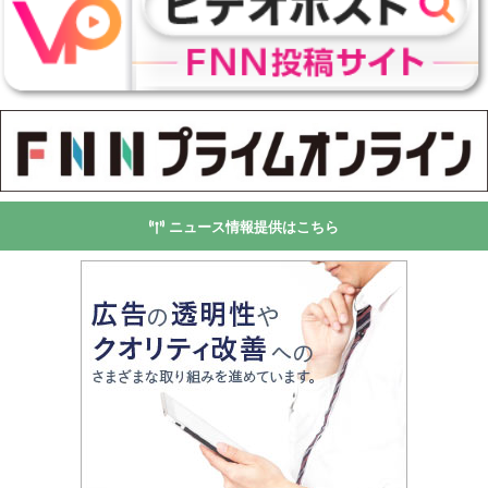
ニュース情報提供はこちら